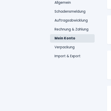
Allgemein
Schadensmeldung
Auftragsabwicklung
Rechnung & Zahlung
Mein Konto
Verpackung
Import & Export