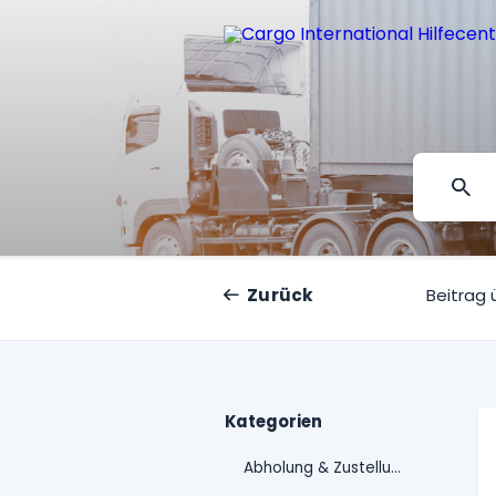
Zurück
Beitrag 
Kategorien
Abholung & Zustellung