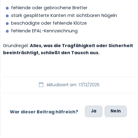
fehlende oder gebrochene Bretter
stark gesplitterte Kanten mit sichtbaren Nägeln
beschädigte oder fehlende Klötze
fehlende EPAL-Kennzeichnung
Grundregel:
Alles, was die Tragfähigkeit oder Sicherheit 
beeinträchtigt, schließt den Tausch aus.
Aktualisiert am: 17/12/2025
Ja
Nein
War dieser Beitrag hilfreich?