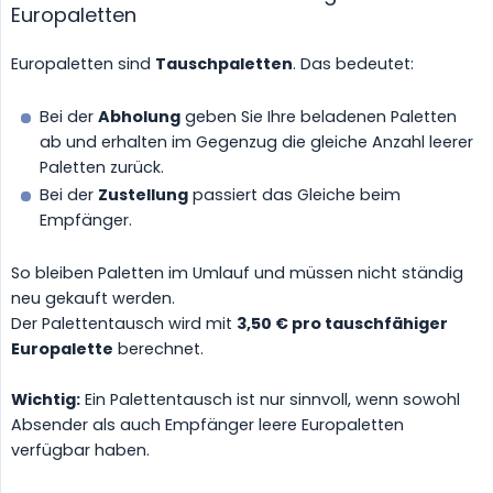
Europaletten
Europaletten sind
Tauschpaletten
. Das bedeutet:
Bei der
Abholung
geben Sie Ihre beladenen Paletten
ab und erhalten im Gegenzug die gleiche Anzahl leerer
Paletten zurück.
Bei der
Zustellung
passiert das Gleiche beim
Empfänger.
So bleiben Paletten im Umlauf und müssen nicht ständig
neu gekauft werden.
Der Palettentausch wird mit
3,50 € pro tauschfähiger 
Europalette
berechnet.
Wichtig:
Ein Palettentausch ist nur sinnvoll, wenn sowohl
Absender als auch Empfänger leere Europaletten
verfügbar haben.