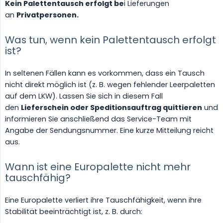
Kein Palettentausch erfolgt be
i Lieferungen
an
Privatpersonen.
Was tun, wenn kein Palettentausch erfolgt
ist?
In seltenen Fällen kann es vorkommen, dass ein Tausch
nicht direkt möglich ist (z. B. wegen fehlender Leerpaletten
auf dem LKW). Lassen Sie sich in diesem Fall
den
Lieferschein oder Speditionsauftrag quittieren
und
informieren Sie anschließend das Service-Team mit
Angabe der Sendungsnummer. Eine kurze Mitteilung reicht
aus.
Wann ist eine Europalette nicht mehr
tauschfähig?
Eine Europalette verliert ihre Tauschfähigkeit, wenn ihre
Stabilität beeinträchtigt ist, z. B. durch: