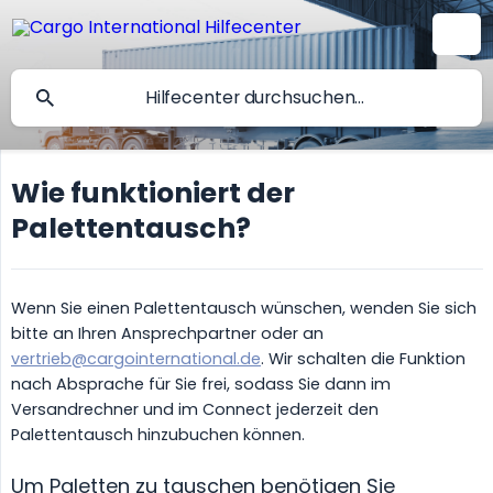
Wie funktioniert der
Palettentausch?
Wenn Sie einen Palettentausch wünschen, wenden Sie sich
bitte an Ihren Ansprechpartner oder an
vertrieb@cargointernational.de
. Wir schalten die Funktion
nach Absprache für Sie frei, sodass Sie dann im
Versandrechner und im Connect jederzeit den
Palettentausch hinzubuchen können.
Um Paletten zu tauschen benötigen Sie