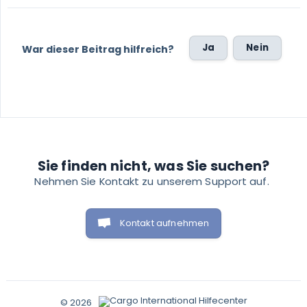
Ja
Nein
War dieser Beitrag hilfreich?
Sie finden nicht, was Sie suchen?
Kontakt aufnehmen
© 2026