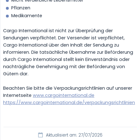
leicht verderbliche Lebensmittel
Pflanzen
Medikamente
Cargo International ist nicht zur Überprüfung der
Sendungen verpflichtet. Der Versender ist verpflichtet,
Cargo International über den Inhalt der Sendung zu
informieren. Die tatsächliche Übernahme zur Beförderung
durch Cargo International stellt kein Einverständnis oder
nachträgliche Genehmigung mit der Beförderung von
Gütern dar.
Beachten Sie bitte die Verpackungsrichtlinien auf unserer
Internetseite
www.cargointernational.de
https://www.cargointernational.de/verpackungsrichtlinien
Aktualisiert am: 27/07/2026