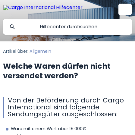
Artikel über:
Allgemein
Welche Waren dürfen nicht
versendet werden?
Von der Beförderung durch Cargo
International sind folgende
Sendungsgüter ausgeschlossen:
Ware mit einem Wert über 15.000€