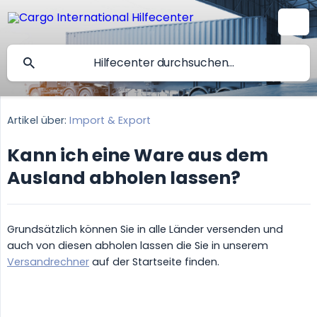
Artikel über:
Import & Export
Kann ich eine Ware aus dem
Ausland abholen lassen?
Grundsätzlich können Sie in alle Länder versenden und
auch von diesen abholen lassen die Sie in unserem
Versandrechner
auf der Startseite finden.