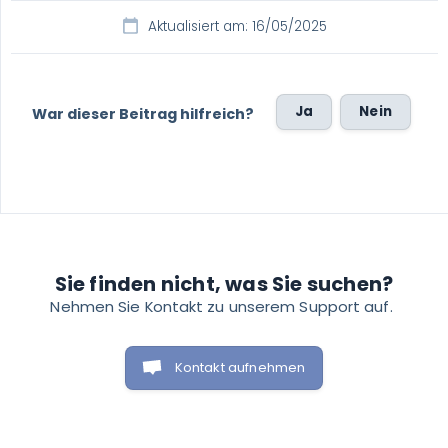
Aktualisiert am: 16/05/2025
Ja
Nein
War dieser Beitrag hilfreich?
Sie finden nicht, was Sie suchen?
Kontakt aufnehmen